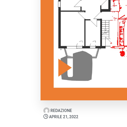
REDAZIONE
APRILE 21, 2022