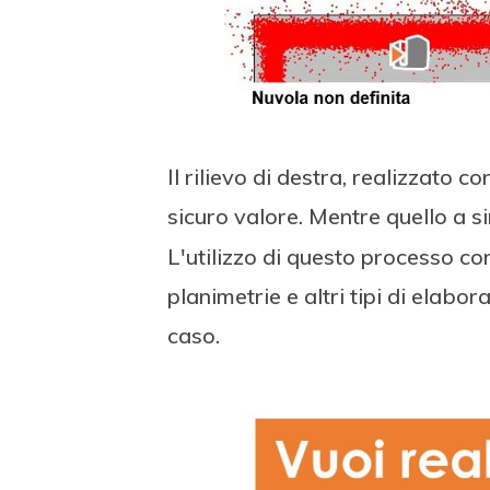
Il rilievo di destra, realizzato 
sicuro valore. Mentre quello a sin
L'utilizzo di questo processo con
planimetrie e altri tipi di elabor
caso.