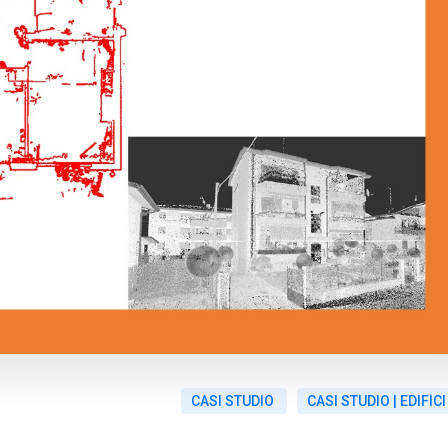
CASI STUDIO
CASI STUDIO | EDIFICI