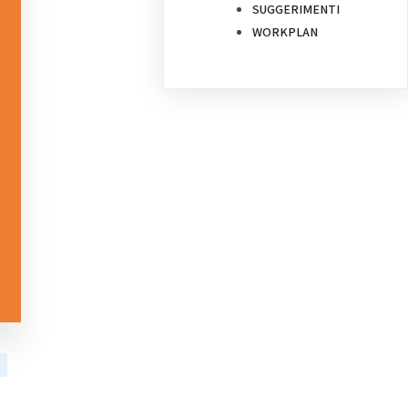
SUGGERIMENTI
WORKPLAN