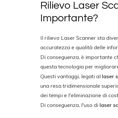
Rilievo Laser Sc
Importante?
Il rilievo Laser Scanner sta di
accuratezza e qualità delle info
Di conseguenza, è importante ch
questa tecnologia per migliorare
Questi vantaggi, legati al
laser 
una resa tridimensionale superi
dei tempi e l'eliminazione di cost
Di conseguenza, l'uso di
laser s