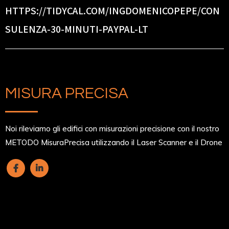
HTTPS://TIDYCAL.COM/INGDOMENICOPEPE/CON
SULENZA-30-MINUTI-PAYPAL-LT
MISURA PRECISA
Noi rileviamo gli edifici con misurazioni precisione con il nostro
METODO MisuraPrecisa utilizzando il Laser Scanner e il Drone