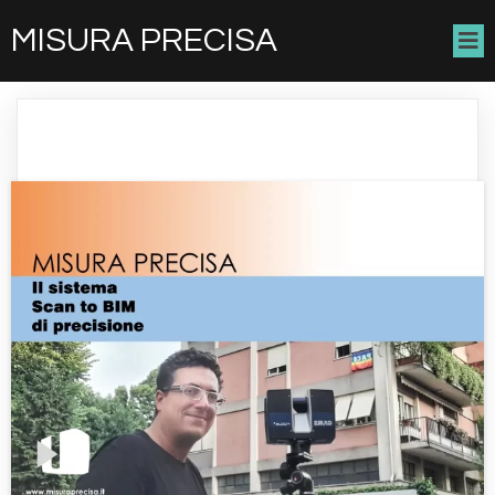
MISURA PRECISA