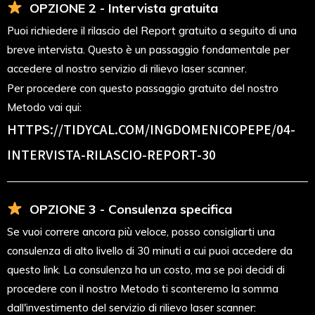
OPZIONE 2 - Intervista gratuita
Puoi richiedere il rilascio del Report gratuito a seguito di una
breve intervista. Questo è un passaggio fondamentale per
accedere al nostro servizio di rilievo laser scanner.
Per procedere con questo passaggio gratuito del nostro
Metodo vai qui:
HTTPS://TIDYCAL.COM/INGDOMENICOPEPE/04-
INTERVISTA-RILASCIO-REPORT-30
OPZIONE 3 - Consulenza specifica
Se vuoi correre ancora più veloce, posso consigliarti una
consulenza di alto livello di 30 minuti a cui puoi accedere da
questo link. La consulenza ha un costo, ma se poi decidi di
procedere con il nostro Metodo ti sconteremo la somma
dall'investimento del servizio di rilievo laser scanner: