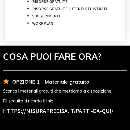
RISORSE GRATUITE
RISORSE GRATUITE | UTENTI REGISTRATI
SUGGERIMENTI
WORKPLAN
COSA PUOI FARE ORA?
OPZIONE 1 - Materiale gratuito
Scarica i materiali gratuiti che mettiamo a disposizione.
Di seguito ti ricordo il link:
HTTPS://MISURAPRECISA.IT
/PARTI-DA-QUI/