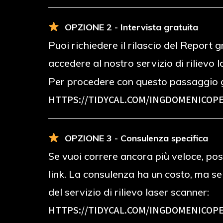
OPZIONE 2 - Intervista gratuita
Puoi richiedere il rilascio del Report
accedere al nostro servizio di rilievo 
Per procedere con questo passaggio g
HTTPS://TIDYCAL.COM/INGDOMENICOPE
OPZIONE 3 - Consulenza specifica
Se vuoi correre ancora più veloce, poss
link. La consulenza ha un costo, ma s
del servizio di rilievo laser scanner:
HTTPS://TIDYCAL.COM/INGDOMENICOPE