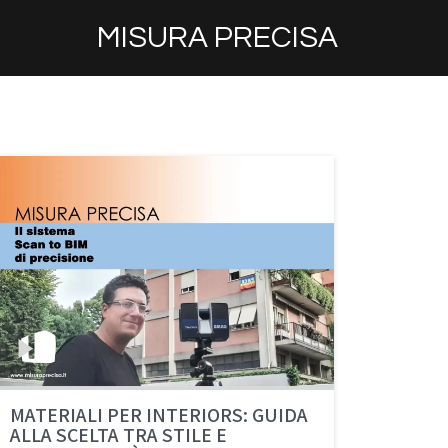
MISURA PRECISA
MATERIALI PER INTERIORS: GUIDA
ALLA SCELTA TRA STILE E