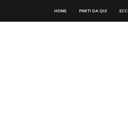
HOME
PARTI DA QUI
ECC