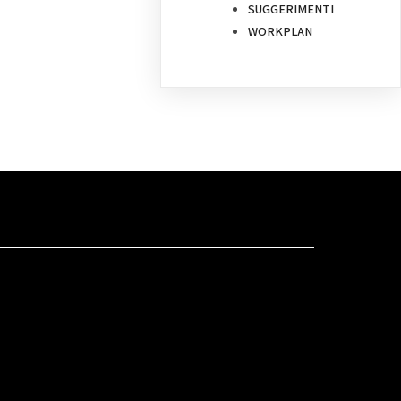
SUGGERIMENTI
WORKPLAN