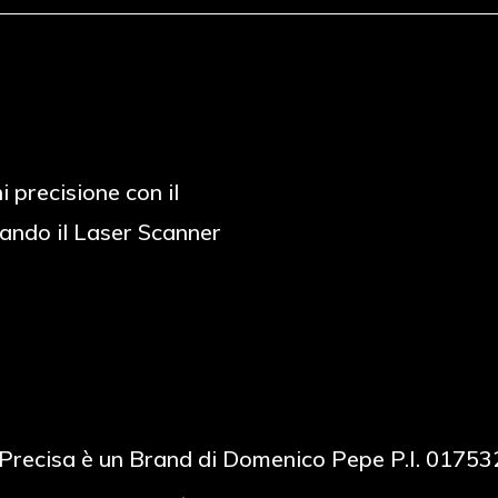
i precisione con il
ando il Laser Scanner
Precisa è un Brand di Domenico Pepe P.I. 0175