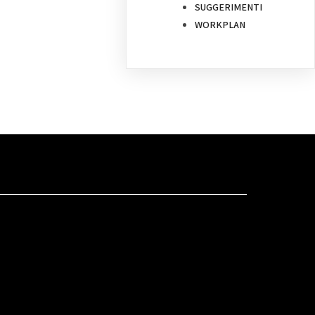
SUGGERIMENTI
WORKPLAN