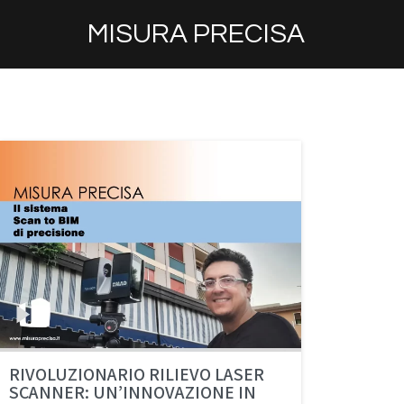
MISURA PRECISA
RIVOLUZIONARIO RILIEVO LASER
SCANNER: UN’INNOVAZIONE IN