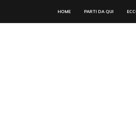
HOME
PARTI DA QUI
ECC