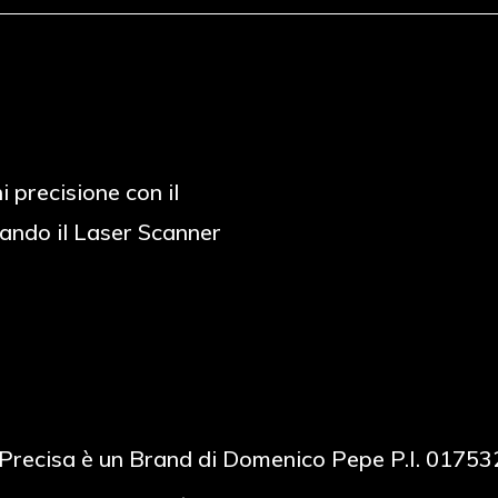
i precisione con il
ando il Laser Scanner
Precisa è un Brand di Domenico Pepe P.I. 0175