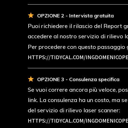
OPZIONE 2 - Intervista gratuita
Puoi richiedere il rilascio del Report
accedere al nostro servizio di rilievo 
Per procedere con questo passaggio g
HTTPS://TIDYCAL.COM/INGDOMENICOPE
OPZIONE 3 - Consulenza specifica
Se vuoi correre ancora più veloce, poss
link. La consulenza ha un costo, ma s
del servizio di rilievo laser scanner:
HTTPS://TIDYCAL.COM/INGDOMENICOPE