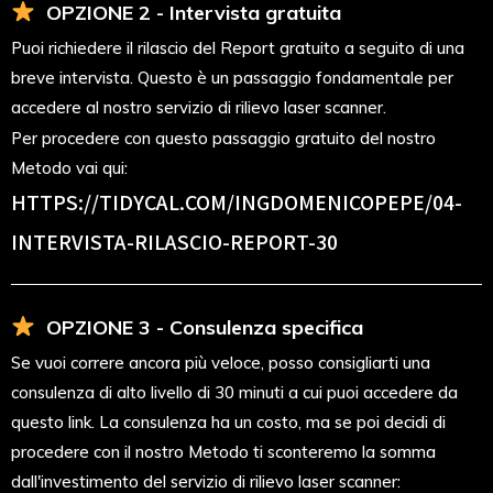
OPZIONE 2 - Intervista gratuita
Puoi richiedere il rilascio del Report gratuito a seguito di una
breve intervista. Questo è un passaggio fondamentale per
accedere al nostro servizio di rilievo laser scanner.
Per procedere con questo passaggio gratuito del nostro
Metodo vai qui:
HTTPS://TIDYCAL.COM/INGDOMENICOPEPE/04-
INTERVISTA-RILASCIO-REPORT-30
OPZIONE 3 - Consulenza specifica
Se vuoi correre ancora più veloce, posso consigliarti una
consulenza di alto livello di 30 minuti a cui puoi accedere da
questo link. La consulenza ha un costo, ma se poi decidi di
procedere con il nostro Metodo ti sconteremo la somma
dall'investimento del servizio di rilievo laser scanner: