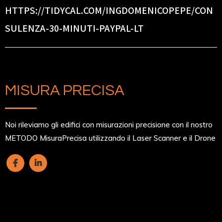
HTTPS://TIDYCAL.COM/INGDOMENICOPEPE/CON
SULENZA-30-MINUTI-PAYPAL-LT
MISURA PRECISA
Noi rileviamo gli edifici con misurazioni precisione con il nostro
METODO MisuraPrecisa utilizzando il Laser Scanner e il Drone