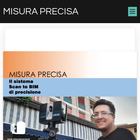
MISURA PRECISA