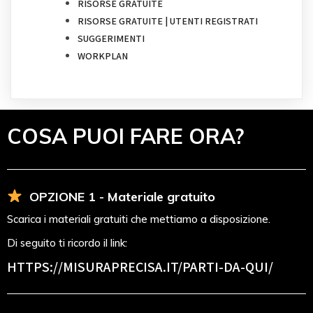
RISORSE GRATUITE
RISORSE GRATUITE | UTENTI REGISTRATI
SUGGERIMENTI
WORKPLAN
COSA PUOI FARE ORA?
OPZIONE 1 - Materiale gratuito
Scarica i materiali gratuiti che mettiamo a disposizione.
Di seguito ti ricordo il link:
HTTPS://MISURAPRECISA.IT
/PARTI-DA-QUI/