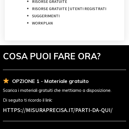
RISORSE GRATUITE
RISORSE GRATUITE | UTENTI REGISTRATI
SUGGERIMENTI
WORKPLAN
COSA PUOI FARE ORA?
OPZIONE 1 - Materiale gratuito
Scarica i materiali gratuiti che mettiamo a disposizione.
Di seguito ti ricordo il link:
HTTPS://MISURAPRECISA.IT
/PARTI-DA-QUI/