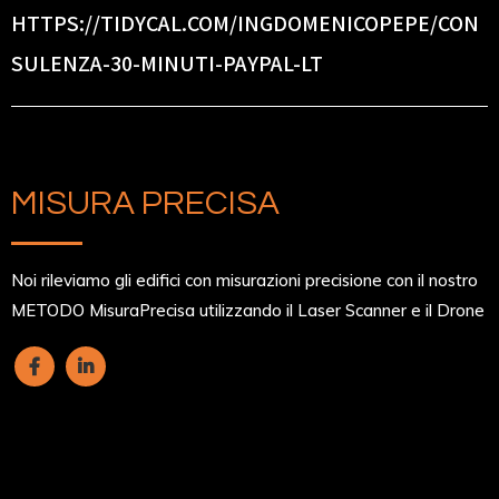
HTTPS://TIDYCAL.COM/INGDOMENICOPEPE/CON
SULENZA-30-MINUTI-PAYPAL-LT
MISURA PRECISA
Noi rileviamo gli edifici con misurazioni precisione con il nostro
METODO MisuraPrecisa utilizzando il Laser Scanner e il Drone