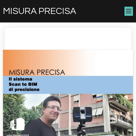
MISURA PRECISA