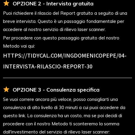
OPZIONE 2 - Intervista gratuita
Puoi richiedere il rilascio del Report gratuito a seguito di una
breve intervista. Questo è un passaggio fondamentale per
accedere al nostro servizio di rilievo laser scanner.
Per procedere con questo passaggio gratuito del nostro
Metodo vai qui:
HTTPS://TIDYCAL.COM/INGDOMENICOPEPE/04-
INTERVISTA-RILASCIO-REPORT-30
OPZIONE 3 - Consulenza specifica
Se vuoi correre ancora più veloce, posso consigliarti una
consulenza di alto livello di 30 minuti a cui puoi accedere da
questo link. La consulenza ha un costo, ma se poi decidi di
procedere con il nostro Metodo ti sconteremo la somma
dall'investimento del servizio di rilievo laser scanner: