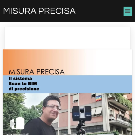
MISURA PRECISA