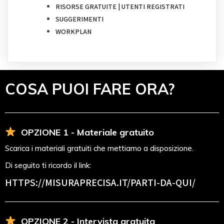
RISORSE GRATUITE | UTENTI REGISTRATI
SUGGERIMENTI
WORKPLAN
COSA PUOI FARE ORA?
OPZIONE 1 - Materiale gratuito
Scarica i materiali gratuiti che mettiamo a disposizione.
Di seguito ti ricordo il link:
HTTPS://MISURAPRECISA.IT
/PARTI-DA-QUI/
OPZIONE 2 - Intervista gratuita