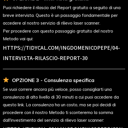
Puoi richiedere il rilascio del Report gratuito a seguito di una
breve intervista. Questo è un passaggio fondamentale per
accedere al nostro servizio di rilievo laser scanner.
Per procedere con questo passaggio gratuito del nostro
Metodo vai qui:
HTTPS://TIDYCAL.COM/INGDOMENICOPEPE/04-
INTERVISTA-RILASCIO-REPORT-30
OPZIONE 3 - Consulenza specifica
Se vuoi correre ancora più veloce, posso consigliarti una
consulenza di alto livello di 30 minuti a cui puoi accedere da
questo link. La consulenza ha un costo, ma se poi decidi di
procedere con il nostro Metodo ti sconteremo la somma
dall'investimento del servizio di rilievo laser scanner: