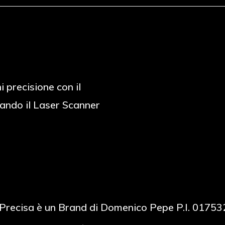
i precisione con il
ando il Laser Scanner
Precisa è un Brand di Domenico Pepe P.I. 0175