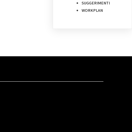
SUGGERIMENTI
WORKPLAN