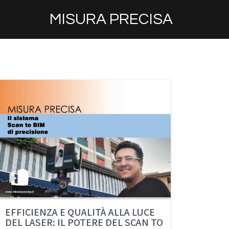
MISURA PRECISA
EFFICIENZA E QUALITÀ ALLA LUCE
DEL LASER: IL POTERE DEL SCAN TO