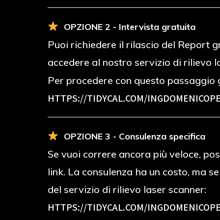
OPZIONE 2 - Intervista gratuita
Puoi richiedere il rilascio del Report
accedere al nostro servizio di rilievo 
Per procedere con questo passaggio g
HTTPS://TIDYCAL.COM/INGDOMENICOPE
OPZIONE 3 - Consulenza specifica
Se vuoi correre ancora più veloce, poss
link. La consulenza ha un costo, ma s
del servizio di rilievo laser scanner:
HTTPS://TIDYCAL.COM/INGDOMENICOPE