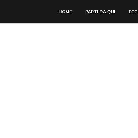
HOME
PARTI DA QUI
ECC