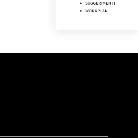
SUGGERIMENTI
WORKPLAN