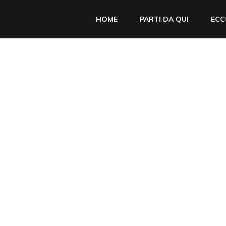
HOME
PARTI DA QUI
ECC