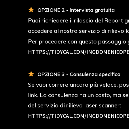
OPZIONE 2 - Intervista gratuita
Puoi richiedere il rilascio del Report
accedere al nostro servizio di rilievo 
Per procedere con questo passaggio g
HTTPS://TIDYCAL.COM/INGDOMENICOPE
OPZIONE 3 - Consulenza specifica
Se vuoi correre ancora più veloce, poss
link. La consulenza ha un costo, ma s
del servizio di rilievo laser scanner:
HTTPS://TIDYCAL.COM/INGDOMENICOPE