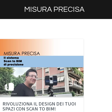
MISURA PRECISA
RIVOLUZIONA IL DESIGN DEI TUOI
SPAZI CON SCAN TO BIM!