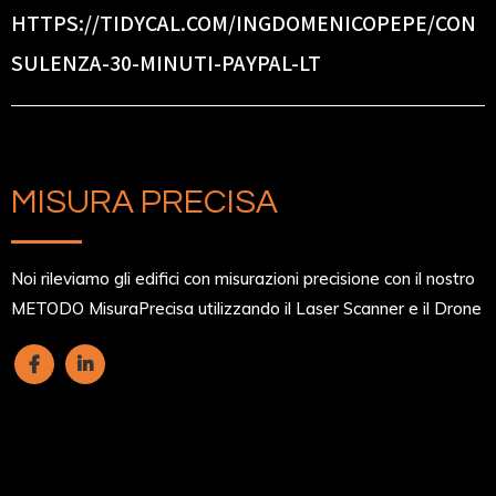
HTTPS://TIDYCAL.COM/INGDOMENICOPEPE/CON
SULENZA-30-MINUTI-PAYPAL-LT
MISURA PRECISA
Noi rileviamo gli edifici con misurazioni precisione con il nostro
METODO MisuraPrecisa utilizzando il Laser Scanner e il Drone