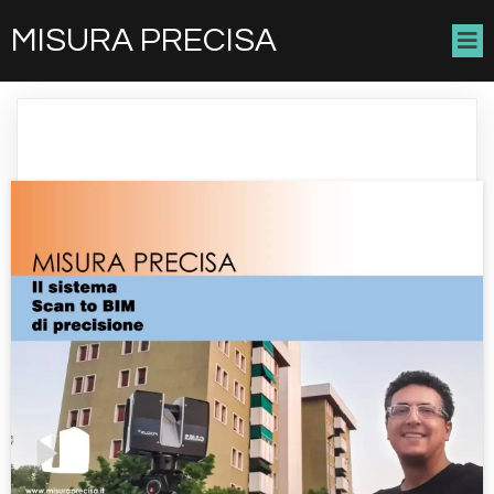
MISURA PRECISA