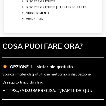
RISORSE GRATUITE
RISORSE GRATUITE | UTENTI REGISTRATI
SUGGERIMENTI
WORKPLAN
COSA PUOI FARE ORA?
OPZIONE 1 - Materiale gratuito
Scarica i materiali gratuiti che mettiamo a disposizione.
Di seguito ti ricordo il link:
HTTPS://MISURAPRECISA.IT
/PARTI-DA-QUI/