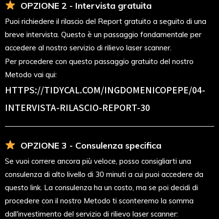
OPZIONE 2 - Intervista gratuita
Puoi richiedere il rilascio del Report gratuito a seguito di una
breve intervista. Questo è un passaggio fondamentale per
accedere al nostro servizio di rilievo laser scanner.
Per procedere con questo passaggio gratuito del nostro
Metodo vai qui:
HTTPS://TIDYCAL.COM/INGDOMENICOPEPE/04-
INTERVISTA-RILASCIO-REPORT-30
OPZIONE 3 - Consulenza specifica
Se vuoi correre ancora più veloce, posso consigliarti una
consulenza di alto livello di 30 minuti a cui puoi accedere da
questo link. La consulenza ha un costo, ma se poi decidi di
procedere con il nostro Metodo ti sconteremo la somma
dall'investimento del servizio di rilievo laser scanner: