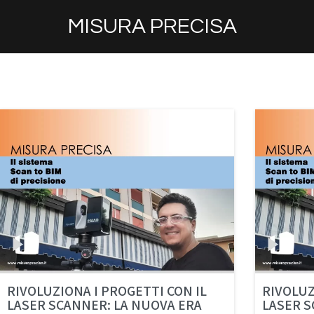
MISURA PRECISA
RIVOLUZIONA I PROGETTI CON IL
RIVOLUZ
LASER SCANNER: LA NUOVA ERA
LASER S