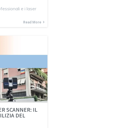
fessionali e i laser
Read More
R SCANNER: IL
ILIZIA DEL