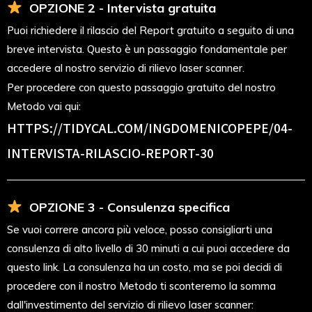
OPZIONE 2 - Intervista gratuita
Puoi richiedere il rilascio del Report gratuito a seguito di una
breve intervista. Questo è un passaggio fondamentale per
accedere al nostro servizio di rilievo laser scanner.
Per procedere con questo passaggio gratuito del nostro
Metodo vai qui:
HTTPS://TIDYCAL.COM/INGDOMENICOPEPE/04-
INTERVISTA-RILASCIO-REPORT-30
OPZIONE 3 - Consulenza specifica
Se vuoi correre ancora più veloce, posso consigliarti una
consulenza di alto livello di 30 minuti a cui puoi accedere da
questo link. La consulenza ha un costo, ma se poi decidi di
procedere con il nostro Metodo ti sconteremo la somma
dall'investimento del servizio di rilievo laser scanner: