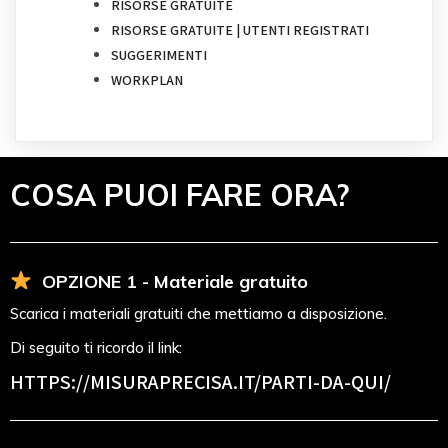
RISORSE GRATUITE
RISORSE GRATUITE | UTENTI REGISTRATI
SUGGERIMENTI
WORKPLAN
COSA PUOI FARE ORA?
OPZIONE 1 - Materiale gratuito
Scarica i materiali gratuiti che mettiamo a disposizione.
Di seguito ti ricordo il link:
HTTPS://MISURAPRECISA.IT
/PARTI-DA-QUI/