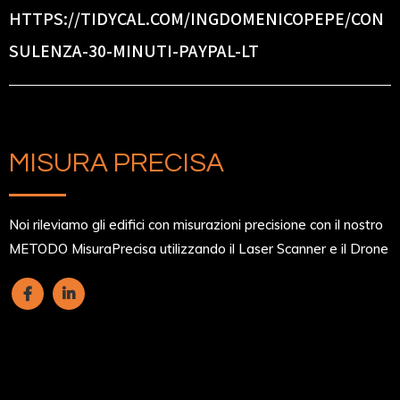
HTTPS://TIDYCAL.COM/INGDOMENICOPEPE/CON
SULENZA-30-MINUTI-PAYPAL-LT
MISURA PRECISA
Noi rileviamo gli edifici con misurazioni precisione con il nostro
METODO MisuraPrecisa utilizzando il Laser Scanner e il Drone