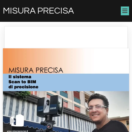
MISURA PRECISA