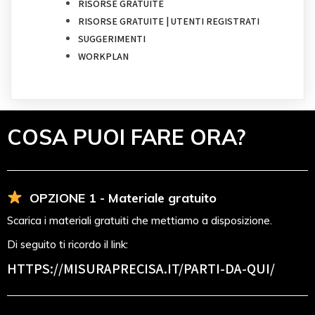
RISORSE GRATUITE
RISORSE GRATUITE | UTENTI REGISTRATI
SUGGERIMENTI
WORKPLAN
COSA PUOI FARE ORA?
OPZIONE 1 - Materiale gratuito
Scarica i materiali gratuiti che mettiamo a disposizione.
Di seguito ti ricordo il link:
HTTPS://MISURAPRECISA.IT
/PARTI-DA-QUI/