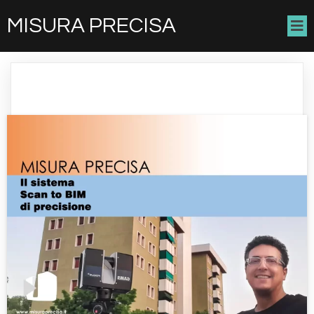
MISURA PRECISA