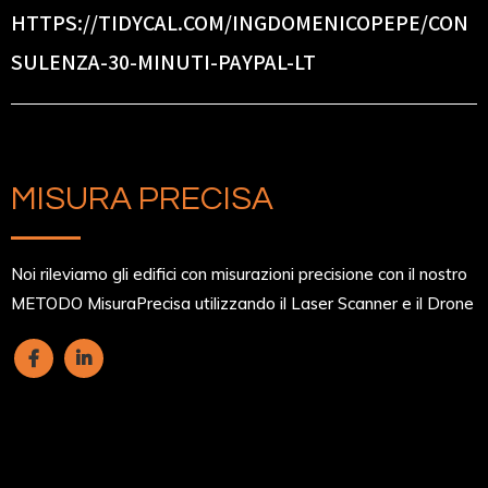
HTTPS://TIDYCAL.COM/INGDOMENICOPEPE/CON
SULENZA-30-MINUTI-PAYPAL-LT
MISURA PRECISA
Noi rileviamo gli edifici con misurazioni precisione con il nostro
METODO MisuraPrecisa utilizzando il Laser Scanner e il Drone