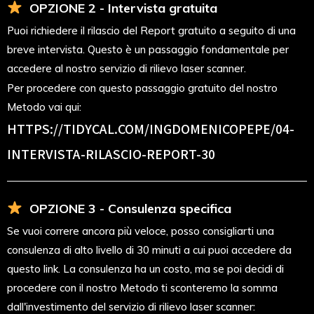
OPZIONE 2 - Intervista gratuita
Puoi richiedere il rilascio del Report gratuito a seguito di una
breve intervista. Questo è un passaggio fondamentale per
accedere al nostro servizio di rilievo laser scanner.
Per procedere con questo passaggio gratuito del nostro
Metodo vai qui:
HTTPS://TIDYCAL.COM/INGDOMENICOPEPE/04-
INTERVISTA-RILASCIO-REPORT-30
OPZIONE 3 - Consulenza specifica
Se vuoi correre ancora più veloce, posso consigliarti una
consulenza di alto livello di 30 minuti a cui puoi accedere da
questo link. La consulenza ha un costo, ma se poi decidi di
procedere con il nostro Metodo ti sconteremo la somma
dall'investimento del servizio di rilievo laser scanner: