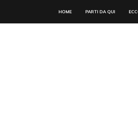
HOME
PARTI DA QUI
ECC