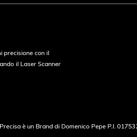
i precisione con il
ando il Laser Scanner
Precisa è un Brand di Domenico Pepe P.I. 0175