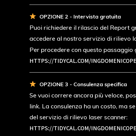
OPZIONE 2 - Intervista gratuita
Puoi richiedere il rilascio del Report
accedere al nostro servizio di rilievo 
Per procedere con questo passaggio g
HTTPS://TIDYCAL.COM/INGDOMENICOPE
OPZIONE 3 - Consulenza specifica
Se vuoi correre ancora più veloce, poss
link. La consulenza ha un costo, ma s
del servizio di rilievo laser scanner:
HTTPS://TIDYCAL.COM/INGDOMENICOPE