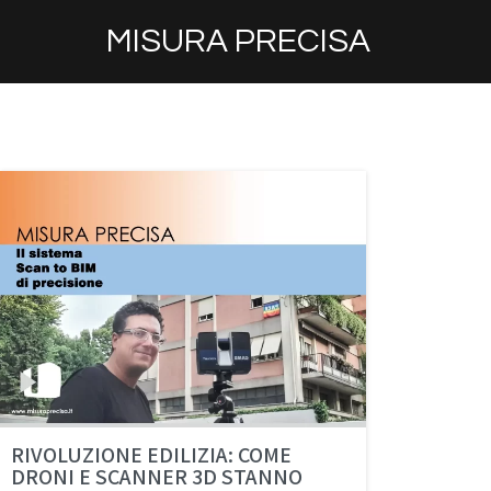
MISURA PRECISA
RIVOLUZIONE EDILIZIA: COME
DRONI E SCANNER 3D STANNO