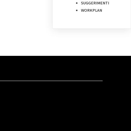
SUGGERIMENTI
WORKPLAN