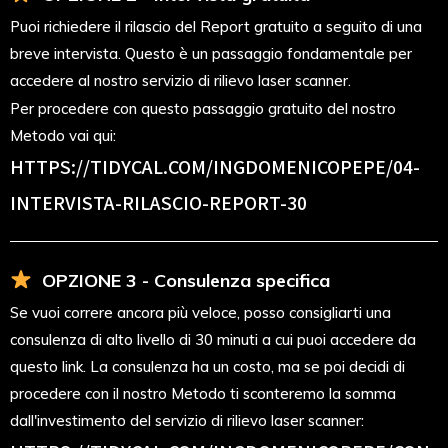
Puoi richiedere il rilascio del Report gratuito a seguito di una
breve intervista. Questo è un passaggio fondamentale per
accedere al nostro servizio di rilievo laser scanner.
Per procedere con questo passaggio gratuito del nostro
Metodo vai qui:
HTTPS://TIDYCAL.COM/INGDOMENICOPEPE/04-
INTERVISTA-RILASCIO-REPORT-30
OPZIONE 3 - Consulenza specifica
Se vuoi correre ancora più veloce, posso consigliarti una
consulenza di alto livello di 30 minuti a cui puoi accedere da
questo link. La consulenza ha un costo, ma se poi decidi di
procedere con il nostro Metodo ti sconteremo la somma
dall'investimento del servizio di rilievo laser scanner: