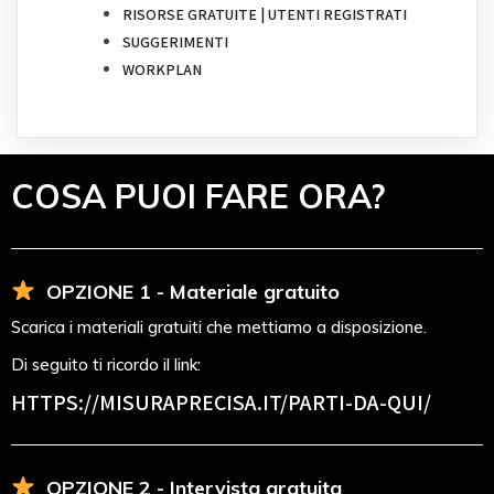
RISORSE GRATUITE | UTENTI REGISTRATI
SUGGERIMENTI
WORKPLAN
COSA PUOI FARE ORA?
OPZIONE 1 - Materiale gratuito
Scarica i materiali gratuiti che mettiamo a disposizione.
Di seguito ti ricordo il link:
HTTPS://MISURAPRECISA.IT
/PARTI-DA-QUI/
OPZIONE 2 - Intervista gratuita