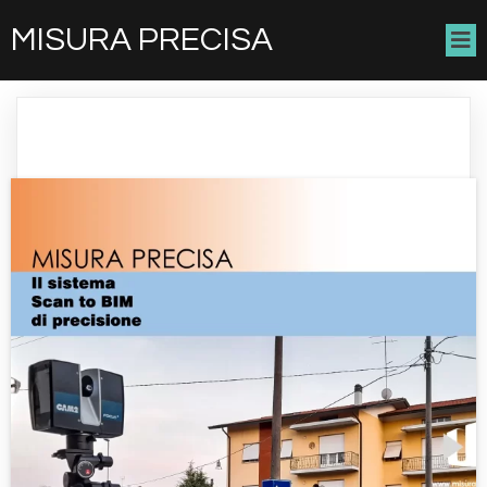
MISURA PRECISA