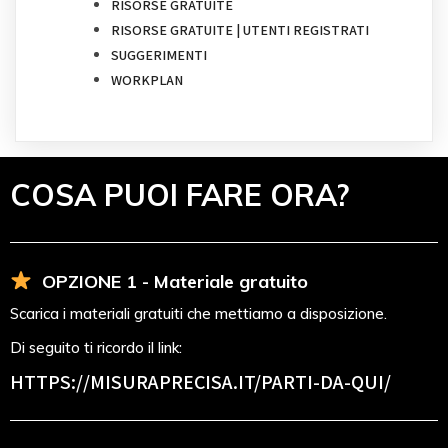
RISORSE GRATUITE
RISORSE GRATUITE | UTENTI REGISTRATI
SUGGERIMENTI
WORKPLAN
COSA PUOI FARE ORA?
OPZIONE 1 - Materiale gratuito
Scarica i materiali gratuiti che mettiamo a disposizione.
Di seguito ti ricordo il link:
HTTPS://MISURAPRECISA.IT
/PARTI-DA-QUI/