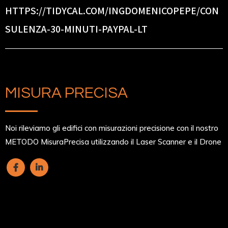
HTTPS://TIDYCAL.COM/INGDOMENICOPEPE/CON
SULENZA-30-MINUTI-PAYPAL-LT
MISURA PRECISA
Noi rileviamo gli edifici con misurazioni precisione con il nostro
METODO MisuraPrecisa utilizzando il Laser Scanner e il Drone