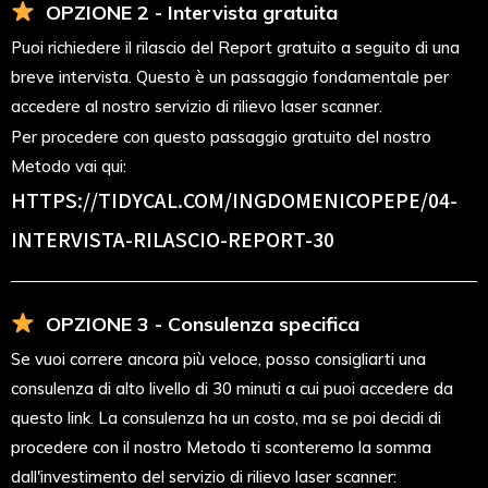
OPZIONE 2 - Intervista gratuita
Puoi richiedere il rilascio del Report gratuito a seguito di una
breve intervista. Questo è un passaggio fondamentale per
accedere al nostro servizio di rilievo laser scanner.
Per procedere con questo passaggio gratuito del nostro
Metodo vai qui:
HTTPS://TIDYCAL.COM/INGDOMENICOPEPE/04-
INTERVISTA-RILASCIO-REPORT-30
OPZIONE 3 - Consulenza specifica
Se vuoi correre ancora più veloce, posso consigliarti una
consulenza di alto livello di 30 minuti a cui puoi accedere da
questo link. La consulenza ha un costo, ma se poi decidi di
procedere con il nostro Metodo ti sconteremo la somma
dall'investimento del servizio di rilievo laser scanner: