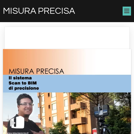
MISURA PRECISA