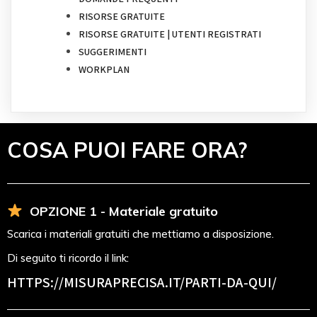
RISORSE GRATUITE
RISORSE GRATUITE | UTENTI REGISTRATI
SUGGERIMENTI
WORKPLAN
COSA PUOI FARE ORA?
OPZIONE 1 - Materiale gratuito
Scarica i materiali gratuiti che mettiamo a disposizione.
Di seguito ti ricordo il link:
HTTPS://MISURAPRECISA.IT
/PARTI-DA-QUI/