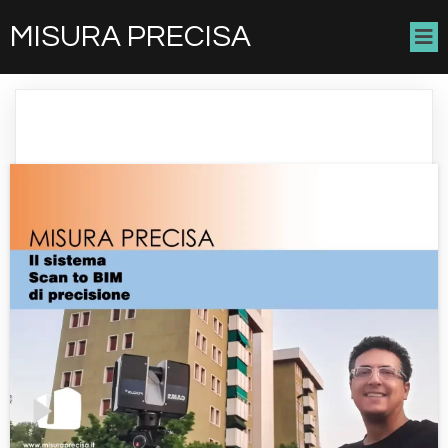
MISURA PRECISA