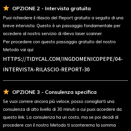
OPZIONE 2 - Intervista gratuita
Puoi richiedere il rilascio del Report gratuito a seguito di una
breve intervista. Questo è un passaggio fondamentale per
accedere al nostro servizio di rilievo laser scanner.
Per procedere con questo passaggio gratuito del nostro
Metodo vai qui:
HTTPS://TIDYCAL.COM/INGDOMENICOPEPE/04-
INTERVISTA-RILASCIO-REPORT-30
OPZIONE 3 - Consulenza specifica
Se vuoi correre ancora più veloce, posso consigliarti una
consulenza di alto livello di 30 minuti a cui puoi accedere da
questo link. La consulenza ha un costo, ma se poi decidi di
procedere con il nostro Metodo ti sconteremo la somma