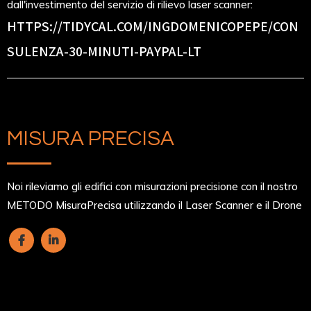
dall'investimento del servizio di rilievo laser scanner:
HTTPS://TIDYCAL.COM/INGDOMENICOPEPE/CON
SULENZA-30-MINUTI-PAYPAL-LT
MISURA PRECISA
Noi rileviamo gli edifici con misurazioni precisione con il nostro
METODO MisuraPrecisa utilizzando il Laser Scanner e il Drone