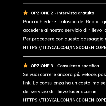
OPZIONE 2 - Intervista gratuita
Puoi richiedere il rilascio del Report
accedere al nostro servizio di rilievo 
Per procedere con questo passaggio g
HTTPS://TIDYCAL.COM/INGDOMENICOPE
OPZIONE 3 - Consulenza specifica
Se vuoi correre ancora più veloce, poss
link. La consulenza ha un costo, ma s
del servizio di rilievo laser scanner:
HTTPS://TIDYCAL.COM/INGDOMENICOPE