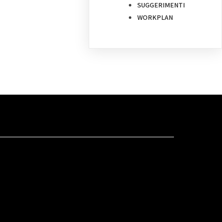
SUGGERIMENTI
WORKPLAN