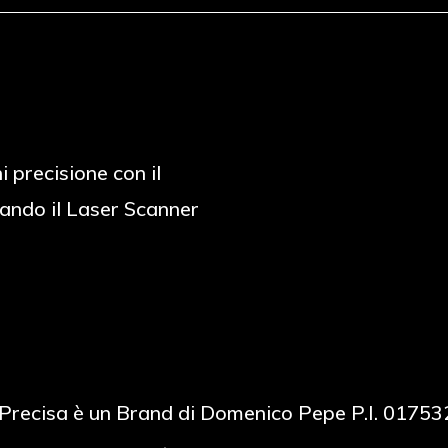
i precisione con il
ando il Laser Scanner
Precisa è un Brand di Domenico Pepe P.I. 0175