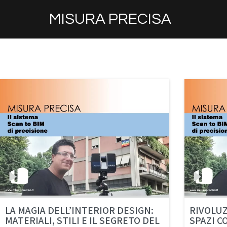
MISURA PRECISA
LA MAGIA DELL’INTERIOR DESIGN:
RIVOLUZ
MATERIALI, STILI E IL SEGRETO DEL
SPAZI C