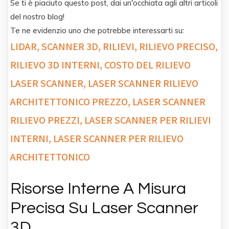
Se ti è piaciuto questo post, dai un'occhiata agli altri articoli
del nostro blog!
Te ne evidenzio uno che potrebbe interessarti su:
LIDAR, SCANNER 3D, RILIEVI, RILIEVO PRECISO,
RILIEVO 3D INTERNI, COSTO DEL RILIEVO
LASER SCANNER, LASER SCANNER RILIEVO
ARCHITETTONICO PREZZO, LASER SCANNER
RILIEVO PREZZI, LASER SCANNER PER RILIEVI
INTERNI, LASER SCANNER PER RILIEVO
ARCHITETTONICO
Risorse Interne A Misura
Precisa Su Laser Scanner
3D