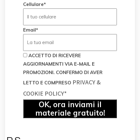
Cellulare*
Email*
ACCETTO DI RICEVERE
AGGIORNAMENTI VIA E-MAIL E
PROMOZIONI. CONFERMO DI AVER
PRIVACY &
LETTO E COMPRESO
COOKIE POLICY*
OK, ora inviami il
materiale gratuito!