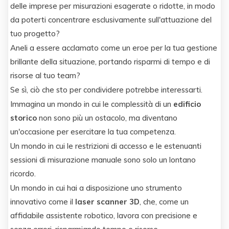
delle imprese per misurazioni esagerate o ridotte, in modo
da poterti concentrare esclusivamente sull'attuazione del
tuo progetto?
Aneli a essere acclamato come un eroe per la tua gestione
brillante della situazione, portando risparmi di tempo e di
risorse al tuo team?
Se sì, ciò che sto per condividere potrebbe interessarti.
Immagina un mondo in cui le complessità di un
edificio
storico
non sono più un ostacolo, ma diventano
un'occasione per esercitare la tua competenza.
Un mondo in cui le restrizioni di accesso e le estenuanti
sessioni di misurazione manuale sono solo un lontano
ricordo.
Un mondo in cui hai a disposizione uno strumento
innovativo come il
laser scanner 3D
, che, come un
affidabile assistente robotico, lavora con precisione e