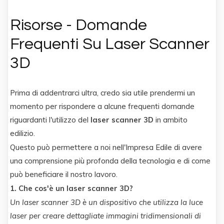
Risorse - Domande
Frequenti Su Laser Scanner
3D
Prima di addentrarci ultra, credo sia utile prendermi un
momento per rispondere a alcune frequenti domande
riguardanti l'utilizzo del
laser scanner 3D
in ambito
edilizio.
Questo può permettere a noi nell'Impresa Edile di avere
una comprensione più profonda della tecnologia e di come
può beneficiare il nostro lavoro.
1. Che cos'è un laser scanner 3D?
Un laser scanner 3D è un dispositivo che utilizza la luce
laser per creare dettagliate immagini tridimensionali di