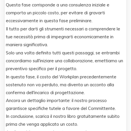
Questa fase corrisponde a una consulenza iniziale e
comporta un piccolo costo, per evitare di gravarti
eccessivamente in questa fase preliminare.
Il tutto per darti gli strumenti necessari a comprendere le
tue necessità prima di impegnarti economicamente in
maniera significativa.
Solo una volta definito tutti questi passaggi, se entrambi
concordiamo sull'iniziare una collaborazione, emettiamo un
preventivo specifico per il progetto.
In questa fase, il costo del Workplan precedentemente
sostenuto non va perduto, ma diventa un acconto alla
conferma dell'incarico di progettazione.
Ancora un dettaglio importante: il nostro processo
garantisce specifiche tutele a favore del Committente.
In conclusione, scarica il nostro libro gratuitamente subito
prima che venga applicato un costo.