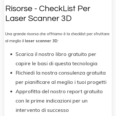
Risorse - CheckList Per
Laser Scanner 3D
Una grande risorsa che offriamo è la checklist per sfruttare
al meglio il
laser scanner 3D
:
Scarica il nostro libro gratuito per
capire le basi di questa tecnologia
Richiedi la nostra consulenza gratuita
per pianificare al meglio i tuoi progetti
Approfitta del nostro report gratuito
con le prime indicazioni per un
intervento di successo