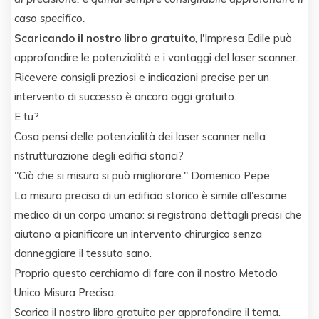
caso specifico.
Scaricando il nostro libro gratuito
, l'Impresa Edile può
approfondire le potenzialità e i vantaggi del laser scanner.
Ricevere consigli preziosi e indicazioni precise per un
intervento di successo è ancora oggi gratuito.
E tu?
Cosa pensi delle potenzialità dei laser scanner nella
ristrutturazione degli edifici storici?
"Ciò che si misura si può migliorare." Domenico Pepe
La misura precisa di un edificio storico è simile all'esame
medico di un corpo umano: si registrano dettagli precisi che
aiutano a pianificare un intervento chirurgico senza
danneggiare il tessuto sano.
Proprio questo cerchiamo di fare con il nostro Metodo
Unico Misura Precisa.
Scarica il nostro libro gratuito per approfondire il tema.