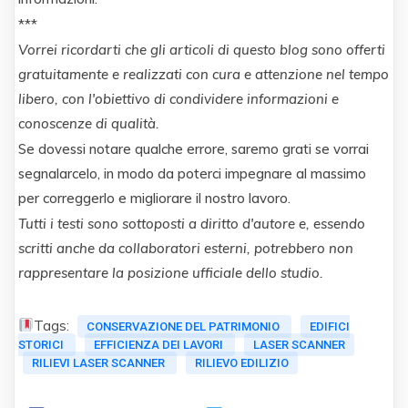
***
Vorrei ricordarti che gli articoli di questo blog sono offerti
gratuitamente e realizzati con cura e attenzione nel tempo
libero, con l'obiettivo di condividere informazioni e
conoscenze di qualità.
Se dovessi notare qualche errore, saremo grati se vorrai
segnalarcelo, in modo da poterci impegnare al massimo
per correggerlo e migliorare il nostro lavoro.
Tutti i testi sono sottoposti a diritto d'autore e, essendo
scritti anche da collaboratori esterni, potrebbero non
rappresentare la posizione ufficiale dello studio.
Tags:
CONSERVAZIONE DEL PATRIMONIO
EDIFICI
STORICI
EFFICIENZA DEI LAVORI
LASER SCANNER
RILIEVI LASER SCANNER
RILIEVO EDILIZIO