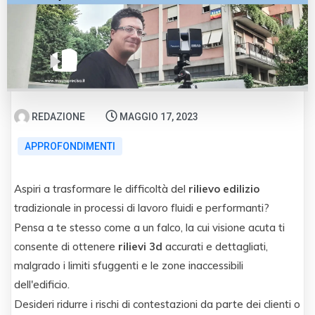
REDAZIONE
MAGGIO 17, 2023
APPROFONDIMENTI
Aspiri a trasformare le difficoltà del
rilievo edilizio
tradizionale in processi di lavoro fluidi e performanti?
Pensa a te stesso come a un falco, la cui visione acuta ti
consente di ottenere
rilievi 3d
accurati e dettagliati,
malgrado i limiti sfuggenti e le zone inaccessibili
dell'edificio.
Desideri ridurre i rischi di contestazioni da parte dei clienti o