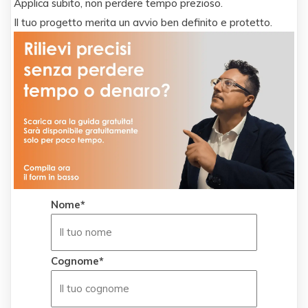
Applica subito, non perdere tempo prezioso.
Il tuo progetto merita un avvio ben definito e protetto.
Nome*
Cognome*