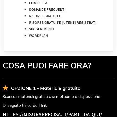
COME SI FA
DOMANDE FREQUENTI
RISORSE GRATUITE
RISORSE GRATUITE | UTENTI REGISTRATI
SUGGERIMENTI
WORKPLAN
COSA PUOI FARE ORA?
OPZIONE 1 - Materiale gratuito
Scarica i materiali gratuiti che mettiamo a disposizione.
Di seguito ti ricordo il link:
HTTPS://MISURAPRECISA.IT
/PARTI-DA-QUI/