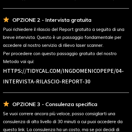
OPZIONE 2 - Intervista gratuita
Puoi richiedere il rilascio del Report gratuito a seguito di una
breve intervista. Questo è un passaggio fondamentale per
accedere al nostro servizio di rilievo laser scanner.
Per procedere con questo passaggio gratuito del nostro
Metodo vai qui:
HTTPS://TIDYCAL.COM/INGDOMENICOPEPE/04-
INTERVISTA-RILASCIO-REPORT-30
OPZIONE 3 - Consulenza specifica
Se vuoi correre ancora più veloce, posso consigliarti una
consulenza di alto livello di 30 minuti a cui puoi accedere da
questo link. La consulenza ha un costo, ma se poi decidi di