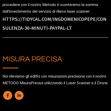
procedere con il nostro Metodo ti sconteremo la somma
dall'investimento del servizio di rilievo laser scanner:
HTTPS://TIDYCAL.COM/INGDOMENICOPEPE/CON
SULENZA-30-MINUTI-PAYPAL-LT
MISURA PRECISA
Noi rileviamo gli edifici con misurazioni precisione con il nostro
METODO MisuraPrecisa utilizzando il Laser Scanner e il Drone