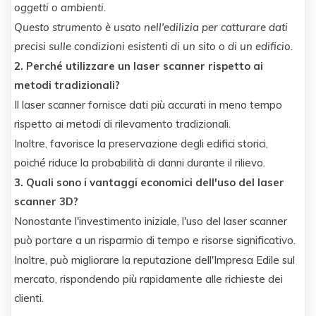
oggetti o ambienti.
Questo strumento è usato nell'edilizia per catturare dati
precisi sulle condizioni esistenti di un sito o di un edificio.
2. Perché utilizzare un laser scanner rispetto ai
metodi tradizionali?
Il laser scanner fornisce dati più accurati in meno tempo
rispetto ai metodi di rilevamento tradizionali.
Inoltre, favorisce la preservazione degli edifici storici,
poiché riduce la probabilità di danni durante il rilievo.
3. Quali sono i vantaggi economici dell'uso del laser
scanner 3D?
Nonostante l'investimento iniziale, l'uso del laser scanner
può portare a un risparmio di tempo e risorse significativo.
Inoltre, può migliorare la reputazione dell'Impresa Edile sul
mercato, rispondendo più rapidamente alle richieste dei
clienti.