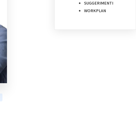
SUGGERIMENTI
WORKPLAN
l