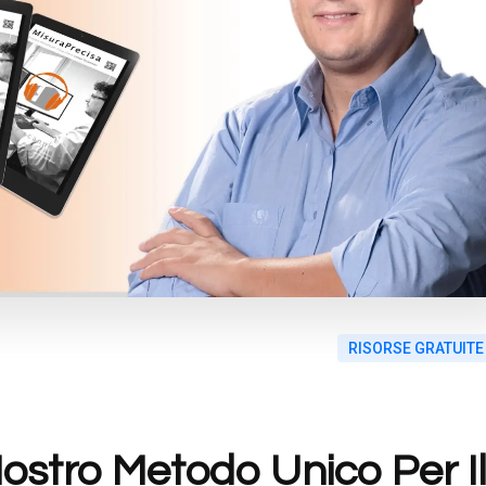
RISORSE GRATUITE
Nostro Metodo Unico Per I