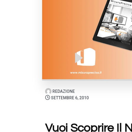
REDAZIONE
SETTEMBRE 6, 2010
Vuoi Scoprire Il 