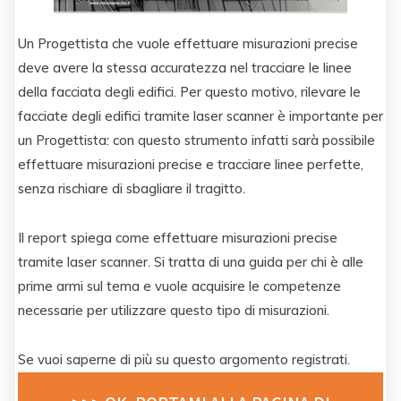
Un Progettista che vuole effettuare misurazioni precise
deve avere la stessa accuratezza nel tracciare le linee
della facciata degli edifici. Per questo motivo, rilevare le
facciate degli edifici tramite laser scanner è importante per
un Progettista: con questo strumento infatti sarà possibile
effettuare misurazioni precise e tracciare linee perfette,
senza rischiare di sbagliare il tragitto.
Il report spiega come effettuare misurazioni precise
tramite laser scanner. Si tratta di una guida per chi è alle
prime armi sul tema e vuole acquisire le competenze
necessarie per utilizzare questo tipo di misurazioni.
Se vuoi saperne di più su questo argomento registrati.