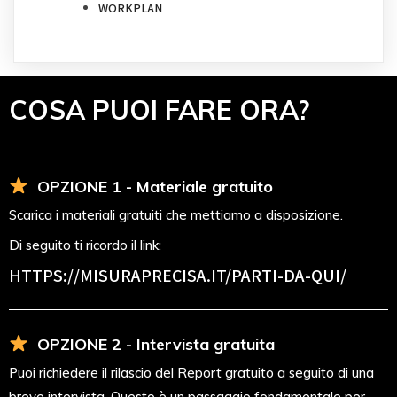
WORKPLAN
COSA PUOI FARE ORA?
OPZIONE 1 - Materiale gratuito
Scarica i materiali gratuiti che mettiamo a disposizione.
Di seguito ti ricordo il link:
HTTPS://MISURAPRECISA.IT
/PARTI-DA-QUI/
OPZIONE 2 - Intervista gratuita
Puoi richiedere il rilascio del Report gratuito a seguito di una
breve intervista. Questo è un passaggio fondamentale per