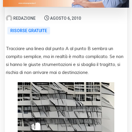
REDAZIONE
AGOSTO 6, 2010
RISORSE GRATUITE
Tracciare una linea dal punto A al punto B sembra un
compito semplice, ma in realtà è molto complicato. Se non
si hanno le giuste strumentazioni e si sbaglia il tragitto, si
rischia di non arrivare mai a destinazione.