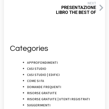
NEXT
PRESENTAZIONE
LIBRO THE BEST OF
Categories
APPROFONDIMENTI
CASI STUDIO
CASI STUDIO | EDIFICI
COME SI FA
DOMANDE FREQUENTI
RISORSE GRATUITE
RISORSE GRATUITE | UTENTI REGISTRATI
SUGGERIMENTI