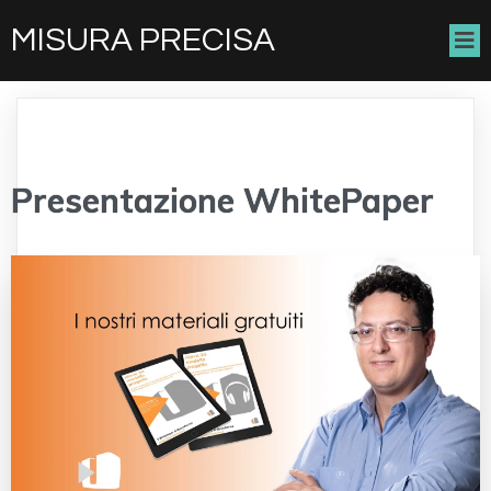
MISURA PRECISA
Presentazione WhitePaper