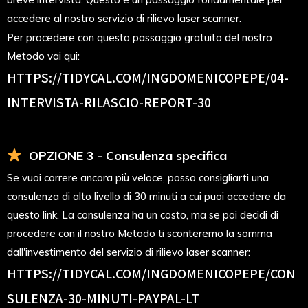
accedere al nostro servizio di rilievo laser scanner.
Per procedere con questo passaggio gratuito del nostro
Metodo vai qui:
HTTPS://TIDYCAL.COM/INGDOMENICOPEPE/04-
INTERVISTA-RILASCIO-REPORT-30
OPZIONE 3 - Consulenza specifica
Se vuoi correre ancora più veloce, posso consigliarti una
consulenza di alto livello di 30 minuti a cui puoi accedere da
questo link. La consulenza ha un costo, ma se poi decidi di
procedere con il nostro Metodo ti sconteremo la somma
dall'investimento del servizio di rilievo laser scanner:
HTTPS://TIDYCAL.COM/INGDOMENICOPEPE/CON
SULENZA-30-MINUTI-PAYPAL-LT